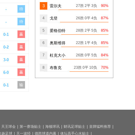
3
雷尔夫
27
胜
2
平
3
负
90%
待
-
4
戈登
26
胜
0
平
4
负
87%
待
-
5
爱格伯特
28
胜
2
平
5
负
85%
赢
0-1
6
奥斯维得
22
胜
1
平
4
负
85%
赢
0-2
7
杜克大小
26
胜
0
平
5
负
84%
赢
3-0
8
布鲁克
23
胜
0
平
10
负
70%
赢
6-0
输
0-1
天王球会
|
第一赛场贴士
|
海顿球讯
|
财讯足球贴士
|
皇牌猛料推荐
|
飞扬足球
|
天一波经
|
德胜球道内幕
|
体坛高手心水贴士
|