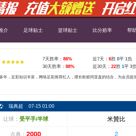
推介
足球贴士
篮球贴士
比分赔率
帮
7天胜率：
86%
近7天：
6
胜
0
平
1
负
：
30天胜率：
88%
近30天：
22
胜
1
平
3
多年，足彩知识丰富，网络足彩推荐红人，擅长欧赔同亚盘的结合，为会员提
瑞典超
07-15 01:00
米贊比
让球：
受平手/半球
2000
2
点券：