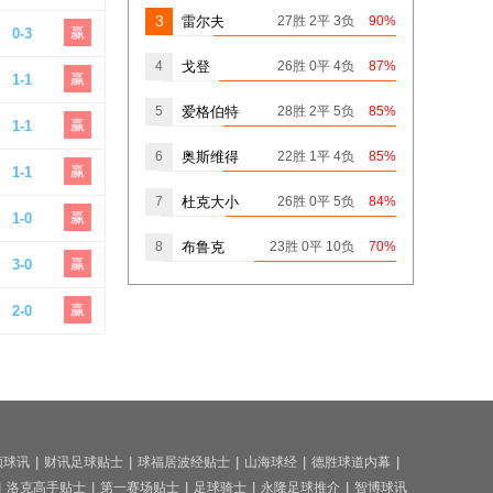
3
雷尔夫
27
胜
2
平
3
负
90%
赢
0-3
4
戈登
26
胜
0
平
4
负
87%
赢
1-1
5
爱格伯特
28
胜
2
平
5
负
85%
赢
1-1
6
奥斯维得
22
胜
1
平
4
负
85%
赢
1-1
7
杜克大小
26
胜
0
平
5
负
84%
赢
1-0
8
布鲁克
23
胜
0
平
10
负
70%
赢
3-0
赢
2-0
顿球讯
|
财讯足球贴士
|
球福居波经贴士
|
山海球经
|
德胜球道内幕
|
|
洛克高手贴士
|
第一赛场贴士
|
足球骑士
|
永隆足球推介
|
智博球讯