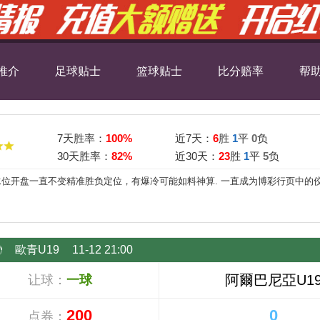
推介
足球贴士
篮球贴士
比分赔率
帮
7天胜率：
100%
近7天：
6
胜
1
平
0
负
30天胜率：
82%
近30天：
23
胜
1
平
5
负
水位开盘一直不变精准胜负定位，有爆冷可能如料神算. 一直成为博彩行页中的
歐青U19
11-12 21:00
阿爾巴尼亞U1
让球：
一球
200
0
点券：