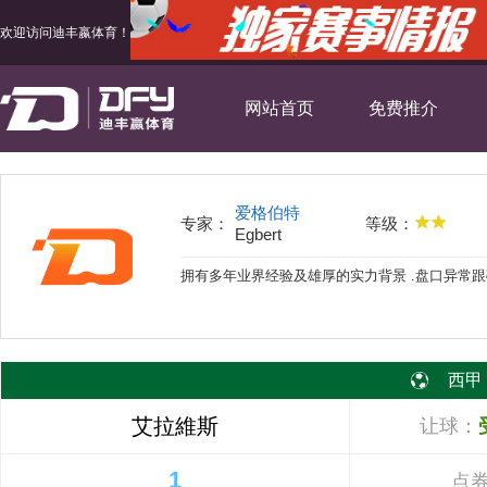
欢迎访问迪丰嬴体育！
网站首页
免费推介
爱格伯特
专家：
等级：
Egbert
拥有多年业界经验及雄厚的实力背景 .盘口异常
西甲
艾拉維斯
让球：
1
点