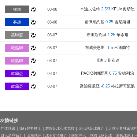
辛迪夫佐特
2.5/3
KFUM奧斯陸
挪超
08-08
塞伊奈約基
0.25
吉尼斯坦
芬超
08-08
布里斯托城
1.25
華素爾
英聯盃
08-07
布咸美恩斯
-1.5
米迪蘭特
歐協聯
08-07
川迪
3
斯崔達
歐協聯
08-07
PAOK沙朗歷基
0.75
安德列治
歐霸盃
08-07
喬治羅尼亞
-0.25
格拉斯哥流浪
歐霸盃
08-07
友情链接
广体球讯
|
烽行好料贴士
|
辉煌足球心水竞技
|
金巴伦足球推介
|
足球宝典独家猛
财讯足球贴士
|
山海球经
|
球王竞猜推介
|
联盟球讯
|
球彩飞扬足球
|
海顿球讯
|