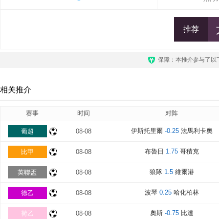
推荐
保障：本推介参与了以
相关推介
赛事
时间
对阵
伊斯托里爾
-0.25
法馬利卡奧
葡超
08-08
布魯日
1.75
哥積克
比甲
08-08
狼隊
1.5
維爾港
英聯盃
08-08
波琴
0.25
哈化柏林
德乙
08-08
奧斯
-0.75
比達
荷乙
08-08