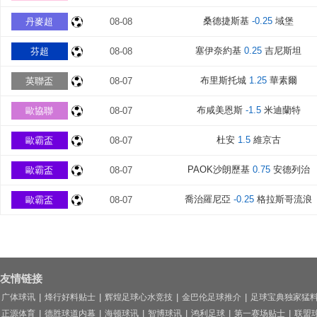
桑德捷斯基
-0.25
域堡
丹麥超
08-08
塞伊奈約基
0.25
吉尼斯坦
芬超
08-08
布里斯托城
1.25
華素爾
英聯盃
08-07
布咸美恩斯
-1.5
米迪蘭特
歐協聯
08-07
杜安
1.5
維京古
歐霸盃
08-07
PAOK沙朗歷基
0.75
安德列治
歐霸盃
08-07
喬治羅尼亞
-0.25
格拉斯哥流浪
歐霸盃
08-07
友情链接
广体球讯
|
烽行好料贴士
|
辉煌足球心水竞技
|
金巴伦足球推介
|
足球宝典独家猛
正源体育
|
德胜球道内幕
|
海顿球讯
|
智博球讯
|
鸿利足球
|
第一赛场贴士
|
联盟